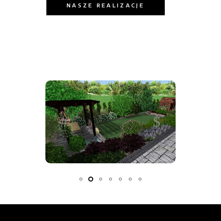
NASZE REALIZACJE