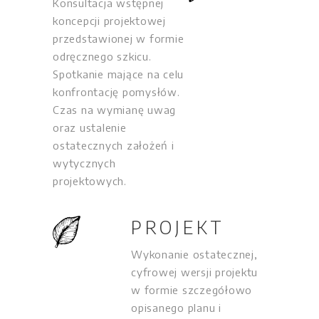
Konsultacja wstępnej
koncepcji projektowej
przedstawionej w formie
odręcznego szkicu.
Spotkanie mające na celu
konfrontację pomysłów.
Czas na wymianę uwag
oraz ustalenie
ostatecznych założeń i
wytycznych
projektowych.
PROJEKT
Wykonanie ostatecznej,
cyfrowej wersji projektu
w formie szczegółowo
opisanego planu i