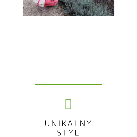
UNIKALNY
STYL