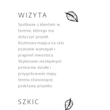
WIZYTA
Spotkanie z klientem w
terenie, którego ma
dotyczyć projekt.
Rozmowa mająca na celu
poznanie wymagań i
pragnień inwestora.
Wykonanie niezbędnych
pomiarów działki i
przygotowanie mapy
terenu stanowiącej
podstawę projektu.
SZKIC