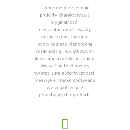
Tworzone przeze mnie
projekty charakteryzuje
oryginalność i
nieszablonowość. Każdy
ogród to inna historia,
opowiedziana różnorodną
roślinnością i wyjątkowymi
obiektami architektonicznymi.
Wszystkie te elementy
tworzą aurę autentyczności,
niezwykle rzadko spotykaną
we współcześnie
powstających ogrodach.