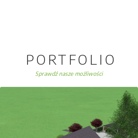
PORTFOLIO
Sprawdź nasze możliwości