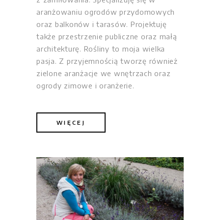
aranżowaniu ogrodów przydomowych
oraz balkonów i tarasów. Projektuję
także przestrzenie publiczne oraz małą
architekturę. Rośliny to moja wielka
pasja. Z przyjemnością tworzę również
zielone aranżacje we wnętrzach oraz
ogrody zimowe i oranżerie.
WIĘCEJ