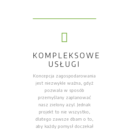
KOMPLEKSOWE
USŁUGI
Koncepcja zagospodarowania
jest niezwykle ważna, gdyż
pozwala w sposób
przemyślany zaplanować
nasz zielony azyl. Jednak
projekt to nie wszystko,
dlatego zawsze dbam o to,
aby każdy pomysł doczekał