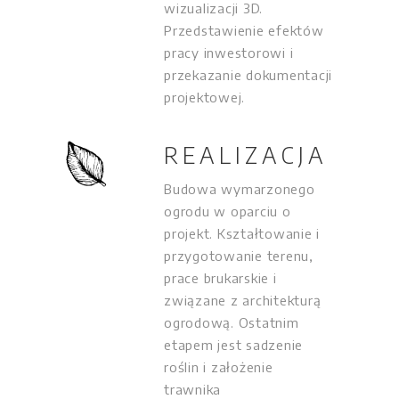
wizualizacji 3D.
Przedstawienie efektów
pracy inwestorowi i
przekazanie dokumentacji
projektowej.
REALIZACJA
Budowa wymarzonego
ogrodu w oparciu o
projekt. Kształtowanie i
przygotowanie terenu,
prace brukarskie i
związane z architekturą
ogrodową. Ostatnim
etapem jest sadzenie
roślin i założenie
trawnika